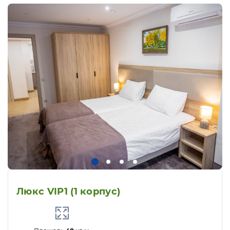
Люкс VIP1 (1 корпус)