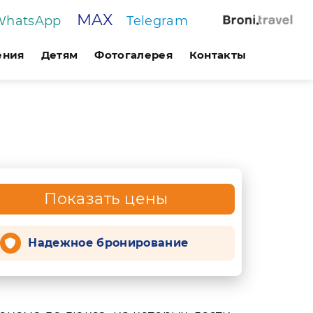
MAX
WhatsApp
Telegram
ения
Детям
Фотогалерея
Контакты
Показать цены
Надежное бронирование