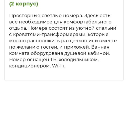
(2 корпус)
Просторные светлые номера. Здесь есть
всё необходимое для комфортабельного
отдыха. Номера состоят из уютной спальни
с кроватями-трансформерами, которые
можно расположить раздельно или вместе
по желанию гостей, и прихожей. Ванная
комната оборудована душевой кабиной.
Номер оснащен ТВ, холодильником,
кондиционером, Wi-Fi.