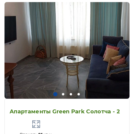
Апартаменты Green Park Солотча - 2