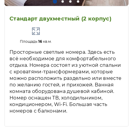
Стандарт двухместный (2 корпус)
Площадь
16
кв.м.
Просторные светлые номера. Здесь есть
всё необходимое для комфортабельного
отдыха. Номера состоят из уютной спальни
с кроватями-трансформерами, которые
можно расположить раздельно или вместе
по желанию гостей, и прихожей. Ванная
комната оборудована душевой кабиной.
Номер оснащен ТВ, холодильником,
кондиционером, Wi-Fi. Большая часть
номеров с балконами.