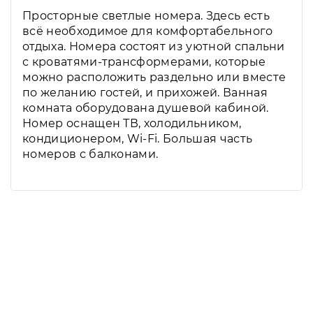
Просторные светлые номера. Здесь есть
всё необходимое для комфортабельного
отдыха. Номера состоят из уютной спальни
с кроватями-трансформерами, которые
можно расположить раздельно или вместе
по желанию гостей, и прихожей. Ванная
комната оборудована душевой кабиной.
Номер оснащен ТВ, холодильником,
кондиционером, Wi-Fi. Большая часть
номеров с балконами.