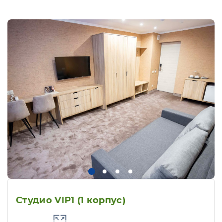
Студио VIP1 (1 корпус)