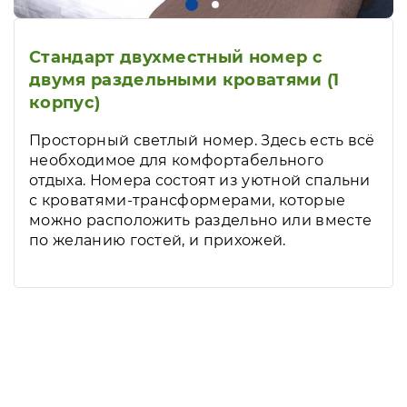
Стандарт двухместный номер с
двумя раздельными кроватями (1
корпус)
Просторный светлый номер. Здесь есть всё
необходимое для комфортабельного
отдыха. Номера состоят из уютной спальни
с кроватями-трансформерами, которые
можно расположить раздельно или вместе
по желанию гостей, и прихожей.