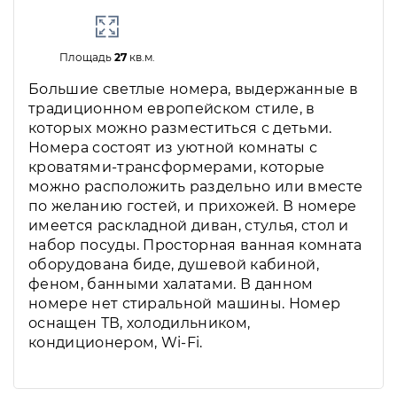
Площадь
27
кв.м.
Большие светлые номера, выдержанные в
традиционном европейском стиле, в
которых можно разместиться с детьми.
Номера состоят из уютной комнаты с
кроватями-трансформерами, которые
можно расположить раздельно или вместе
по желанию гостей, и прихожей. В номере
имеется раскладной диван, стулья, стол и
набор посуды. Просторная ванная комната
оборудована биде, душевой кабиной,
феном, банными халатами. В данном
номере нет стиральной машины. Номер
оснащен ТВ, холодильником,
кондиционером, Wi-Fi.