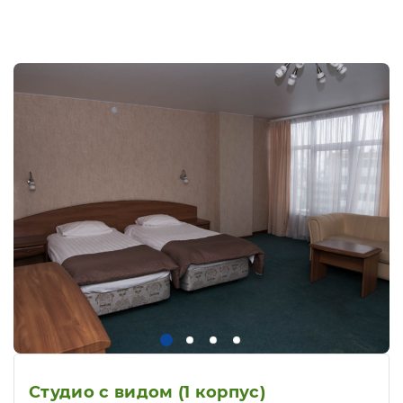
Студио с видом (1 корпус)