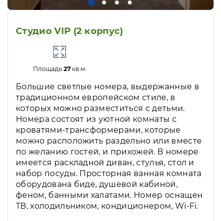
Студио VIP (2 корпус)
Площадь
27
кв.м.
Большие светлые номера, выдержанные в
традиционном европейском стиле, в
которых можно разместиться с детьми.
Номера состоят из уютной комнаты с
кроватями-трансформерами, которые
можно расположить раздельно или вместе
по желанию гостей, и прихожей. В номере
имеется раскладной диван, стулья, стол и
набор посуды. Просторная ванная комната
оборудована биде, душевой кабиной,
феном, банными халатами. Номер оснащен
ТВ, холодильником, кондиционером, Wi-Fi.