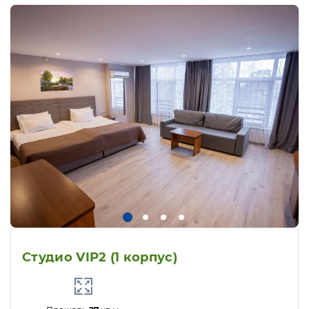
Студио VIP2 (1 корпус)