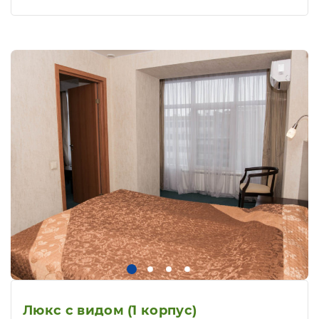
Люкс с видом (1 корпус)