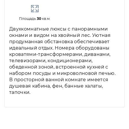
Площадь
30
кв.м.
Двухкомнатные люксы с панорамными
окнами и видом на хвойный лес. Уютная
продуманная обстановка обеспечивает
идеальный отдых. Номера оборудованы
кроватями-трансформерами, диванами,
телевизорами, кондиционерами,
обеденной зоной, встроенной кухней с
набором посуды и микроволновой печью.
В просторной ванной комнате имеется
душевая кабина, фен, банные халаты,
тапочки.