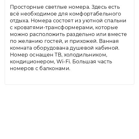
Просторные светлые номера. Здесь есть
всё необходимое для комфортабельного
отдыха. Номера состоят из уютной спальни
с кроватями-трансформерами, которые
можно расположить раздельно или вместе
по желанию гостей, и прихожей. Ванная
комната оборудована душевой кабиной.
Номер оснащен ТВ, холодильником,
кондиционером, Wi-Fi. Большая часть
номеров с балконами.