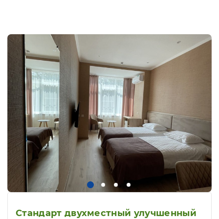
Стандарт двухместный улучшенный