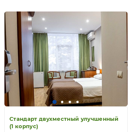
Стандарт двухместный улучшенный
(1 корпус)