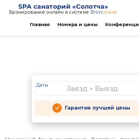
SPA санаторий «Солотча»
Бронирование онлайн в системе
Broni
.travel
Главная
Номера и цены
Конференц
Даты
Гарантия лучшей цены