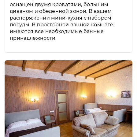
оснащен двумя кроватями, большим
диваном и обеденной зоной. В вашем
распоряжении мини-кухня с набором
посуды. В просторной ванной комнате
имеются все необходимые банные
принадлежности.