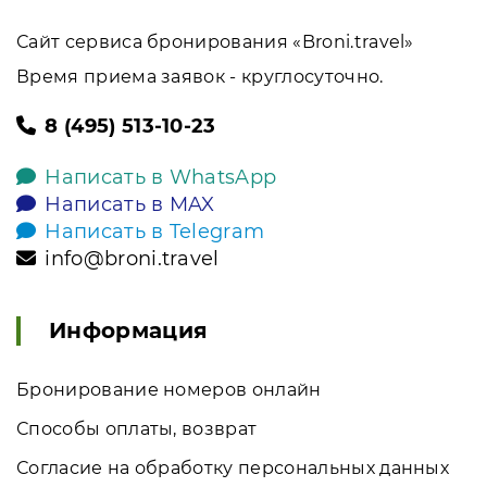
Сайт сервиса бронирования «Broni.travel»
Время приема заявок - круглосуточно.
8 (495) 513-10-23
Написать в WhatsApp
Написать в MAX
Написать в Telegram
info@broni.travel
Информация
Бронирование номеров онлайн
Способы оплаты, возврат
Согласие на обработку персональных данных