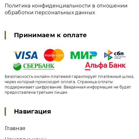
Политика конфиденциальности в отношении
обработки персональных данных
Принимаем к оплате
Безопасность онлайн-платежей гарантирует платёжный шлюз,
через который происходит оплата. Страница оплаты
поддерживает шифрование. Введенная информация не будет
предоставлена третьим лицам.
Навигация
Главная