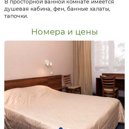
В просторной ванной комнате имеется
душевая кабина, фен, банные халаты,
тапочки.
Номера и цены