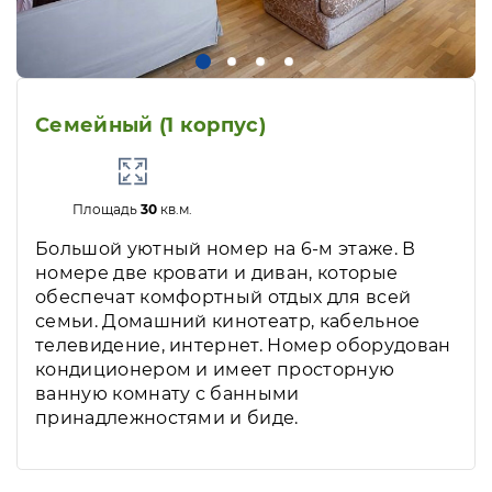
Семейный (1 корпус)
Площадь
30
кв.м.
Большой уютный номер на 6-м этаже. В
номере две кровати и диван, которые
обеспечат комфортный отдых для всей
семьи. Домашний кинотеатр, кабельное
телевидение, интернет. Номер оборудован
кондиционером и имеет просторную
ванную комнату с банными
принадлежностями и биде.