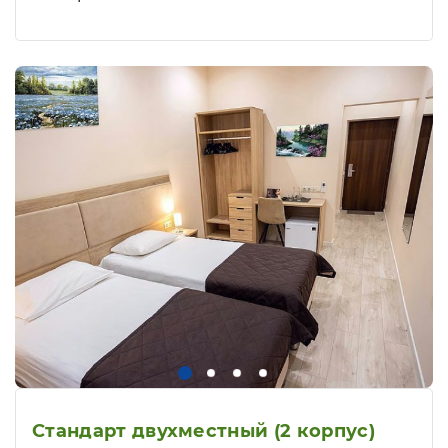
Стандарт двухместный (2 корпус)