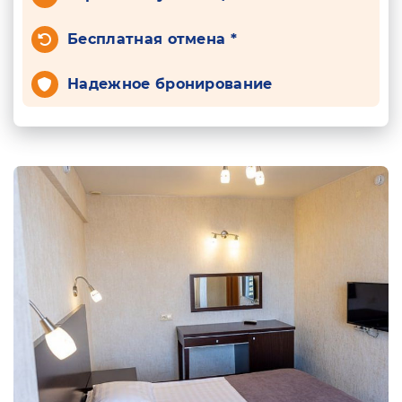
Бесплатная отмена *
Надежное бронирование