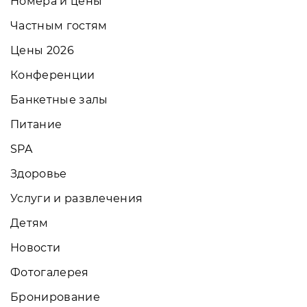
Номера и цены
Частным гостям
Цены 2026
Конференции
Банкетные залы
Питание
SPA
Здоровье
Услуги и развлечения
Детям
Новости
Фотогалерея
Бронирование