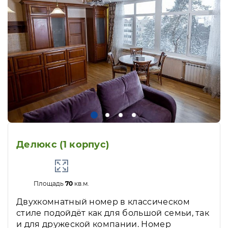
Делюкс (1 корпус)
Площадь
70
кв.м.
Двухкомнатный номер в классическом
стиле подойдёт как для большой семьи, так
и для дружеской компании. Номер