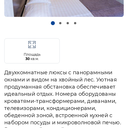
Площадь
30
кв.м.
Двухкомнатные люксы с панорамными
окнами и видом на хвойный лес. Уютная
продуманная обстановка обеспечивает
идеальный отдых. Номера оборудованы
кроватями-трансформерами, диванами,
телевизорами, кондиционерами,
обеденной зоной, встроенной кухней с
набором посуды и микроволновой печью.