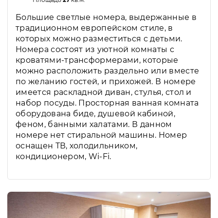
Большие светлые номера, выдержанные в
традиционном европейском стиле, в
которых можно разместиться с детьми.
Номера состоят из уютной комнаты с
кроватями-трансформерами, которые
можно расположить раздельно или вместе
по желанию гостей, и прихожей. В номере
имеется раскладной диван, стулья, стол и
набор посуды. Просторная ванная комната
оборудована биде, душевой кабиной,
феном, банными халатами. В данном
номере нет стиральной машины. Номер
оснащен ТВ, холодильником,
кондиционером, Wi-Fi.