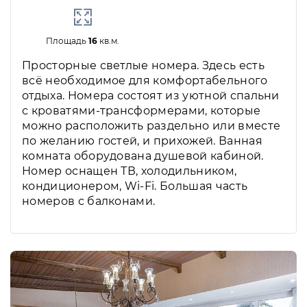
Площадь
16
кв.м.
Просторные светлые номера. Здесь есть
всё необходимое для комфортабельного
отдыха. Номера состоят из уютной спальни
с кроватями-трансформерами, которые
можно расположить раздельно или вместе
по желанию гостей, и прихожей. Ванная
комната оборудована душевой кабиной.
Номер оснащен ТВ, холодильником,
кондиционером, Wi-Fi. Большая часть
номеров с балконами.