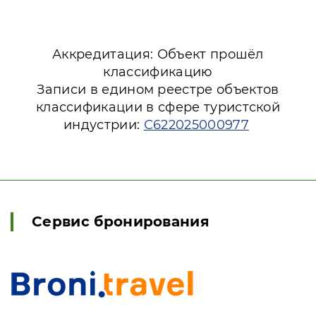
Аккредитация: Объект прошёл
классификацию
Записи в едином реестре объектов
классификации в сфере туристской
индустрии:
С622025000977
Сервис бронирования