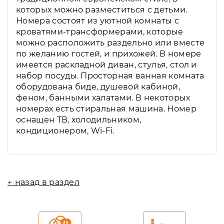
которых можно разместиться с детьми.
Номера состоят из уютной комнаты с
кроватями-трансформерами, которые
можно расположить раздельно или вместе
по желанию гостей, и прихожей. В номере
имеется раскладной диван, стулья, стол и
набор посуды. Просторная ванная комната
оборудована биде, душевой кабиной,
феном, банными халатами. В некоторых
номерах есть стиральная машина. Номер
оснащен ТВ, холодильником,
кондиционером, Wi-Fi.
← назад в раздел