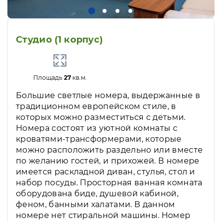
Студио (1 корпус)
Площадь
27
кв.м.
Большие светлые номера, выдержанные в
традиционном европейском стиле, в
которых можно разместиться с детьми.
Номера состоят из уютной комнаты с
кроватями-трансформерами, которые
можно расположить раздельно или вместе
по желанию гостей, и прихожей. В номере
имеется раскладной диван, стулья, стол и
набор посуды. Просторная ванная комната
оборудована биде, душевой кабиной,
феном, банными халатами. В данном
номере нет стиральной машины. Номер