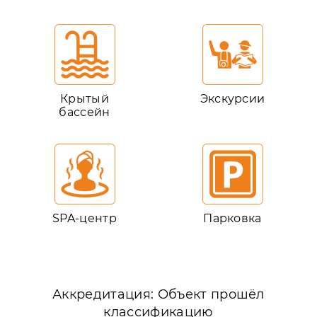
Крытый
Экскурсии
бассейн
SPA-центр
Парковка
Аккредитация: Объект прошёл
классификацию