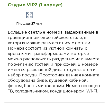
Студио VIP2 (1 корпус)
Площадь
27
кв.м.
Большие светлые номера, выдержанные в
традиционном европейском стиле, в
которых можно разместиться с детьми.
Номера состоят из уютной комнаты с
кроватями-трансформерами, которые
можно расположить раздельно или вместе
по желанию гостей, и прихожей. В номере
имеется раскладной диван, стулья, стол и
набор посуды. Просторная ванная комната
оборудована биде, душевой кабиной,
феном, банными халатами. Номер оснащен
ТВ, холодильником, кондиционером, Wi-Fi.