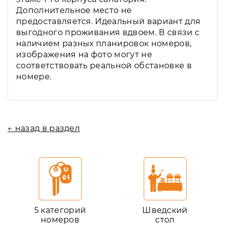
Дополнительное место не
предоставляется. Идеальный вариант для
выгодного проживания вдвоем. В связи с
наличием разных планировок номеров,
изображения на фото могут не
соответствовать реальной обстановке в
номере.
← назад в раздел
5 категорий
Шведский
номеров
стол