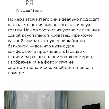
Площадь
16
кв.м.
Номера этой категории идеально подходят
для размещения как одного, так и двух
гостей. Номер состоит из уютной спальни с
одной двуспальной кроватью, прихожей,
ванной комнаты с душевой кабиной,
балконом — все, что нужно для
комфортного проживания. В связи с
наличием разных планировок номеров,
изображения на фото могут не
соответствовать реальной обстановке в
номере.