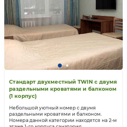
Стандарт двухместный TWIN с двумя
раздельными кроватями и балконом
(1 корпус)
Небольшой уютный номер с двумя
раздельными кроватями и балконом.
Номера данной категории находятся на 2-м
этаже 1-го корпуса санатория.