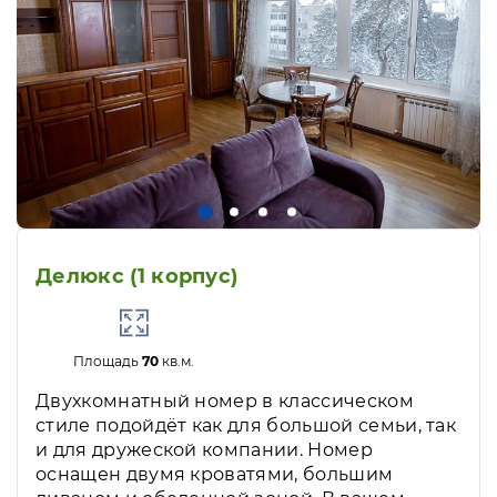
Делюкс (1 корпус)
Площадь
70
кв.м.
Двухкомнатный номер в классическом
стиле подойдёт как для большой семьи, так
и для дружеской компании. Номер
оснащен двумя кроватями, большим