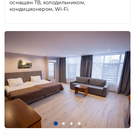
оснащен ТВ, холодильником,
кондиционером, Wi-Fi.