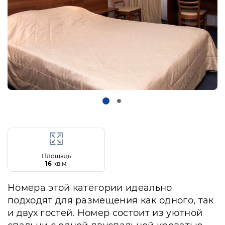
Площадь
16
кв.м.
Номера этой категории идеально
подходят для размещения как одного, так
и двух гостей. Номер состоит из уютной