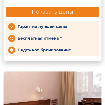
Показать цены
Гарантия лучшей цены
Бесплатная отмена *
Надежное бронирование