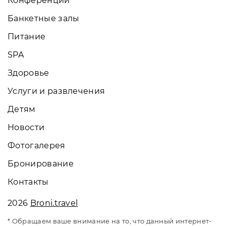
Конференции
Банкетные залы
Питание
SPA
Здоровье
Услуги и развлечения
Детям
Новости
Фотогалерея
Бронирование
Контакты
2026
Broni.travel
* Обращаем ваше внимание на то, что данный интернет-