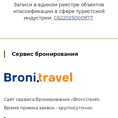
Записи в едином реестре объектов
классификации в сфере туристской
индустрии:
С622025000977
Сервис бронирования
Сайт сервиса бронирования «Broni.travel»
Время приема заявок - круглосуточно.