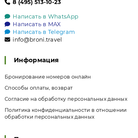
8 (495) 513-10-23
Написать в WhatsApp
Написать в MAX
Написать в Telegram
info@broni.travel
Информация
Бронирование номеров онлайн
Способы оплаты, возврат
Согласие на обработку персональных данных
Политика конфиденциальности в отношении
обработки персональных данных