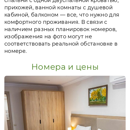
спальни с одной двуспальной кроватью,
прихожей, ванной комнаты с душевой
кабиной, балконом — все, что нужно для
комфортного проживания. В связи с
наличием разных планировок номеров,
изображения на фото могут не
соответствовать реальной обстановке в
номере.
Номера и цены