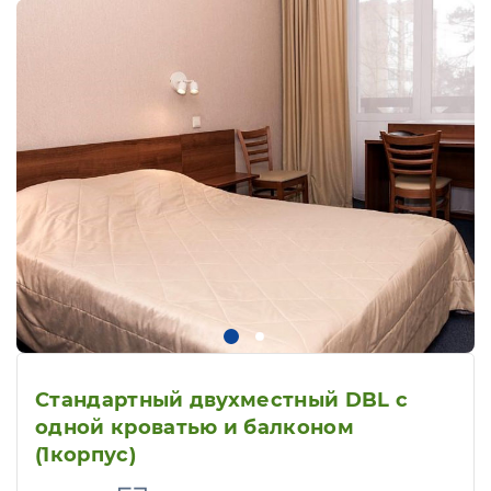
Стандартный двухместный DBL с
одной кроватью и балконом
(1корпус)