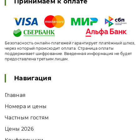
Принимаем к оплате
Безопасность онлайн-платежей гарантирует платёжный шлюз,
через который происходит оплата. Страница оплаты
поддерживает шифрование. Введенная информация не будет
предоставлена третьим лицам.
Навигация
Главная
Номера и цены
Частным гостям
Цены 2026