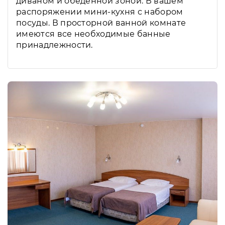
диваном и обеденной зоной. В вашем
распоряжении мини-кухня с набором
посуды. В просторной ванной комнате
имеются все необходимые банные
принадлежности.