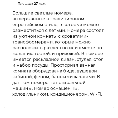
Площадь
27
кв.м.
Большие светлые номера,
выдержанные в традиционном
европейском стиле, в которых можно
разместиться с детьми. Номера состоят
из уютной комнаты с кроватями-
трансформерами, которые можно
расположить раздельно или вместе по
желанию гостей, и прихожей. В номере
имеется раскладной диван, стулья, стол
и набор посуды. Просторная ванная
комната оборудована биде, душевой
кабиной, феном, банными халатами. В
данном номере нет стиральной
машины. Номер оснащен ТВ,
холодильником, кондиционером, Wi-Fi.