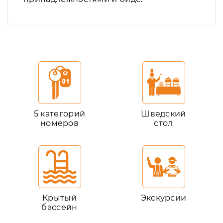
5 категорий
Шведский
номеров
стол
Крытый
Экскурсии
бассейн