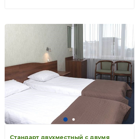
Стандарт двухместный с двумя