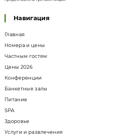
Навигация
Главная
Номера и цены
Частным гостям
Цены 2026
Конференции
Банкетные залы
Питание
SPA
Здоровье
Услуги и развлечения