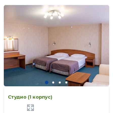
Студио (1 корпус)