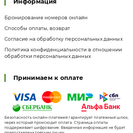
Информация
Бронирование номеров онлайн
Способы оплаты, возврат
Согласие на обработку персональных данных
Политика конфиденциальности в отношении
обработки персональных данных
Принимаем к оплате
Безопасность онлайн-платежей гарантирует платёжный шлюз,
через который происходит оплата. Страница оплаты
поддерживает шифрование. Введенная информация не будет
предоставлена третьим лицам.