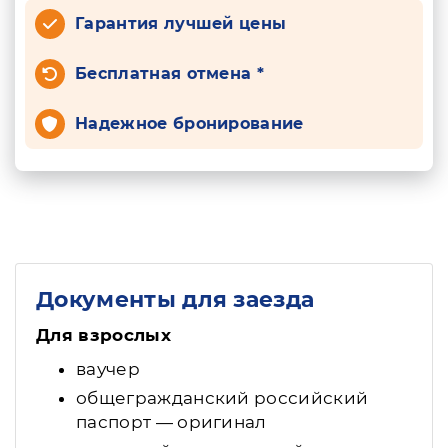
Гарантия лучшей цены
Бесплатная отмена *
Надежное бронирование
Документы для заезда
Для взрослых
ваучер
общегражданский российский
паспорт — оригинал