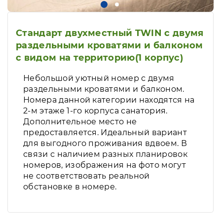
Стандарт двухместный TWIN с двумя
раздельными кроватями и балконом
с видом на территорию(1 корпус)
Небольшой уютный номер с двумя
раздельными кроватями и балконом.
Номера данной категории находятся на
2-м этаже 1-го корпуса санатория.
Дополнительное место не
предоставляется. Идеальный вариант
для выгодного проживания вдвоем. В
связи с наличием разных планировок
номеров, изображения на фото могут
не соответствовать реальной
обстановке в номере.