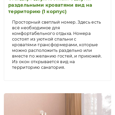
раздельными кроватями вид на
территорию (1 корпус)
Просторный светлый номер. Здесь есть
всё необходимое для
комфортабельного отдыха. Номера
состоят из уютной спальни с
кроватями-трансформерами, которые
можно расположить раздельно или
вместе по желанию гостей, и прихожей.
Из окон открывается вид на
территорию санатория.