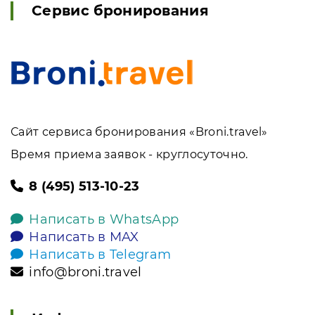
Сервис бронирования
Сайт сервиса бронирования «Broni.travel»
Время приема заявок - круглосуточно.
8 (495) 513-10-23
Написать в WhatsApp
Написать в MAX
Написать в Telegram
info@broni.travel