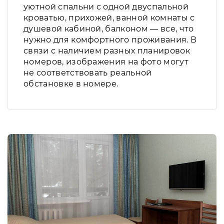
уютной спальни с одной двуспальной
кроватью, прихожей, ванной комнаты с
душевой кабиной, балконом — все, что
нужно для комфортного проживания. В
связи с наличием разных планировок
номеров, изображения на фото могут
не соответствовать реальной
обстановке в номере.