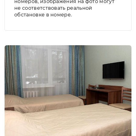
номеров, изображения на фото могут
не соответствовать реальной
обстановке в номере.