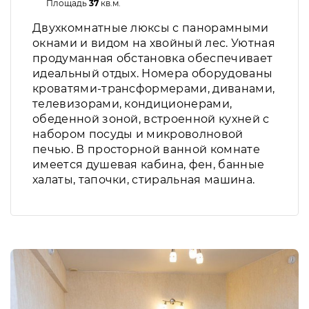
Площадь
37
кв.м.
Двухкомнатные люксы с панорамными
окнами и видом на хвойный лес. Уютная
продуманная обстановка обеспечивает
идеальный отдых. Номера оборудованы
кроватями-трансформерами, диванами,
телевизорами, кондиционерами,
обеденной зоной, встроенной кухней с
набором посуды и микроволновой
печью. В просторной ванной комнате
имеется душевая кабина, фен, банные
халаты, тапочки, стиральная машина.