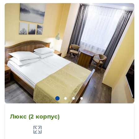
Люкс (2 корпус)