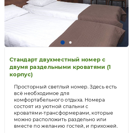
Стандарт двухместный номер с
двумя раздельными кроватями (1
корпус)
Просторный светлый номер. Здесь есть
всё необходимое для
комфортабельного отдыха. Номера
состоят из уютной спальни с
кроватями-трансформерами, которые
можно расположить раздельно или
вместе по желанию гостей, и прихожей.