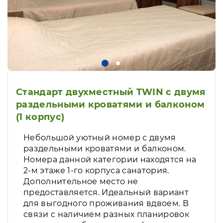
Стандарт двухместный TWIN с двумя
раздельными кроватями и балконом
(1 корпус)
Небольшой уютный номер с двумя
раздельными кроватями и балконом.
Номера данной категории находятся на
2-м этаже 1-го корпуса санатория.
Дополнительное место не
предоставляется. Идеальный вариант
для выгодного проживания вдвоем. В
связи с наличием разных планировок