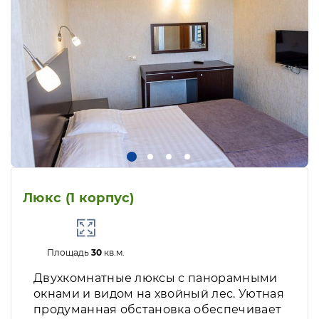
Люкс (1 корпус)
Площадь
30
кв.м.
Двухкомнатные люксы с панорамными
окнами и видом на хвойный лес. Уютная
продуманная обстановка обеспечивает