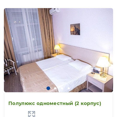
Полулюкс одноместный (2 корпус)