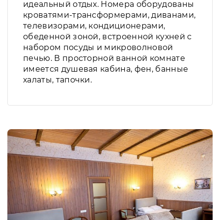
идеальный отдых. Номера оборудованы
кроватями-трансформерами, диванами,
телевизорами, кондиционерами,
обеденной зоной, встроенной кухней с
набором посуды и микроволновой
печью. В просторной ванной комнате
имеется душевая кабина, фен, банные
халаты, тапочки.