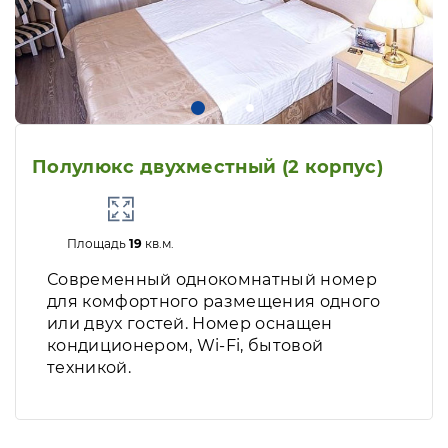
Полулюкс двухместный (2 корпус)
Площадь
19
кв.м.
Современный однокомнатный номер
для комфортного размещения одного
или двух гостей. Номер оснащен
кондиционером, Wi-Fi, бытовой
техникой.