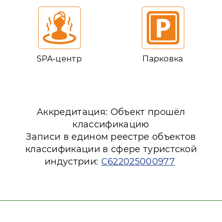
SPA-центр
Парковка
Аккредитация: Объект прошёл
классификацию
Записи в едином реестре объектов
классификации в сфере туристской
индустрии:
С622025000977