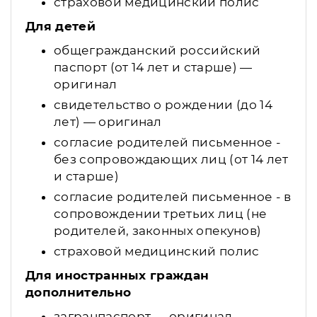
страховой медицинский полис
Для детей
общегражданский российский
паспорт (от 14 лет и старше) —
оригинал
свидетельство о рождении (до 14
лет) — оригинал
согласие родителей письменное -
без сопровождающих лиц (от 14 лет
и старше)
согласие родителей письменное - в
сопровождении третьих лиц (не
родителей, законных опекунов)
страховой медицинский полис
Для иностранных граждан
дополнительно
загранпаспорт — оригинал