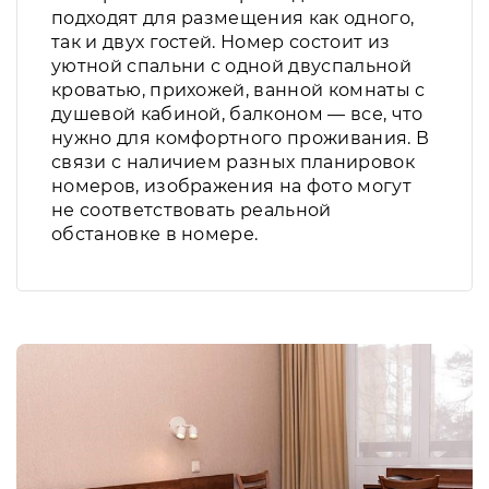
подходят для размещения как одного,
так и двух гостей. Номер состоит из
уютной спальни с одной двуспальной
кроватью, прихожей, ванной комнаты с
душевой кабиной, балконом — все, что
нужно для комфортного проживания. В
связи с наличием разных планировок
номеров, изображения на фото могут
не соответствовать реальной
обстановке в номере.