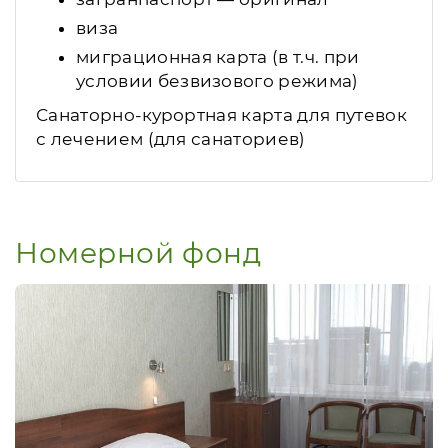
виза
миграционная карта (в т.ч. при
условии безвизового режима)
Санаторно-курортная карта для путевок
с лечением (для санаториев)
Номерной фонд