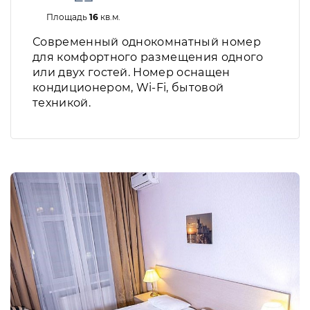
Площадь
16
кв.м.
Современный однокомнатный номер
для комфортного размещения одного
или двух гостей. Номер оснащен
кондиционером, Wi-Fi, бытовой
техникой.