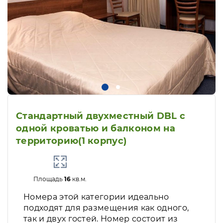
Стандартный двухместный DBL с
одной кроватью и балконом на
территорию(1 корпус)
Площадь
16
кв.м.
Номера этой категории идеально
подходят для размещения как одного,
так и двух гостей. Номер состоит из