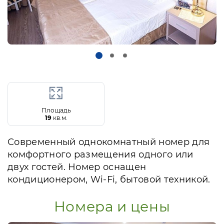
Площадь
19
кв.м.
Современный однокомнатный номер для
комфортного размещения одного или
двух гостей. Номер оснащен
кондиционером, Wi-Fi, бытовой техникой.
Номера и цены