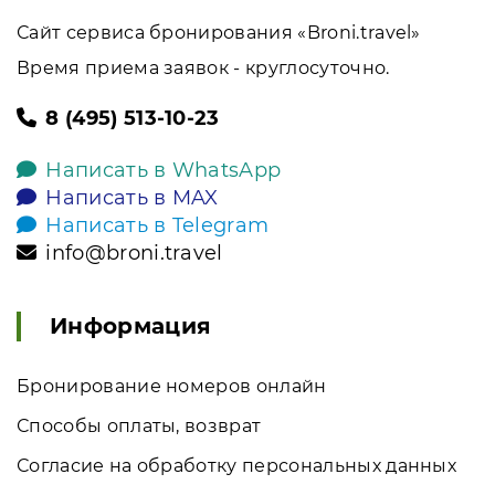
Сайт сервиса бронирования «Broni.travel»
Время приема заявок - круглосуточно.
8 (495) 513-10-23
Написать в WhatsApp
Написать в MAX
Написать в Telegram
info@broni.travel
Информация
Бронирование номеров онлайн
Способы оплаты, возврат
Согласие на обработку персональных данных