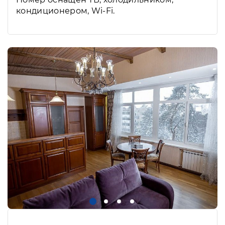
кондиционером, Wi-Fi.