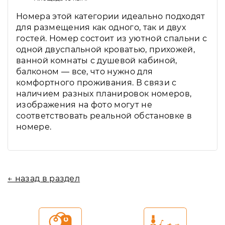
Номера этой категории идеально подходят
для размещения как одного, так и двух
гостей. Номер состоит из уютной спальни с
одной двуспальной кроватью, прихожей,
ванной комнаты с душевой кабиной,
балконом — все, что нужно для
комфортного проживания. В связи с
наличием разных планировок номеров,
изображения на фото могут не
соответствовать реальной обстановке в
номере.
← назад в раздел