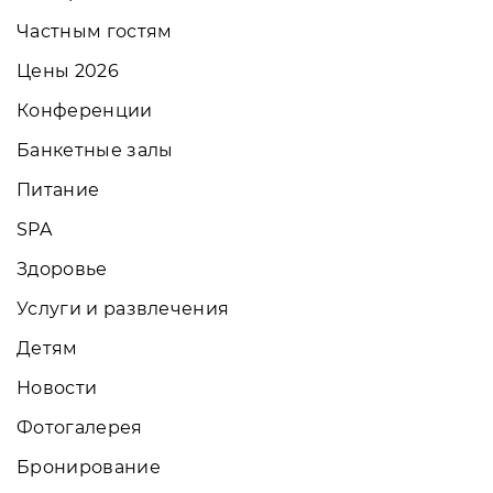
Частным гостям
Цены 2026
Конференции
Банкетные залы
Питание
SPA
Здоровье
Услуги и развлечения
Детям
Новости
Фотогалерея
Бронирование