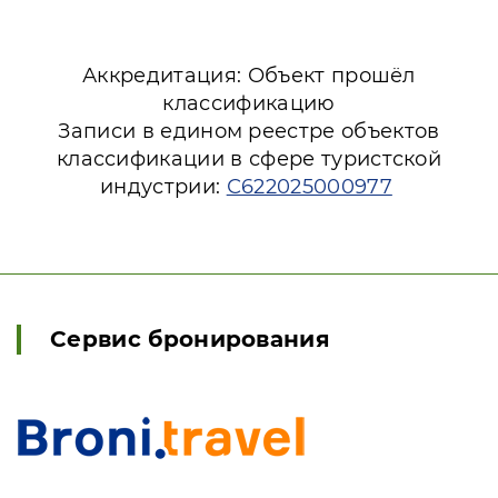
Аккредитация: Объект прошёл
классификацию
Записи в едином реестре объектов
классификации в сфере туристской
индустрии:
С622025000977
Сервис бронирования