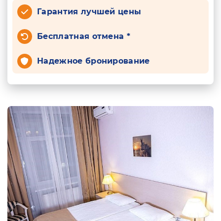
Гарантия лучшей цены
Бесплатная отмена *
Надежное бронирование