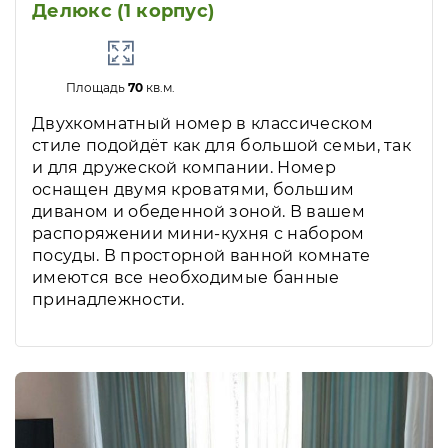
Делюкс (1 корпус)
Площадь
70
кв.м.
Двухкомнатный номер в классическом
стиле подойдёт как для большой семьи, так
и для дружеской компании. Номер
оснащен двумя кроватями, большим
диваном и обеденной зоной. В вашем
распоряжении мини-кухня с набором
посуды. В просторной ванной комнате
имеются все необходимые банные
принадлежности.