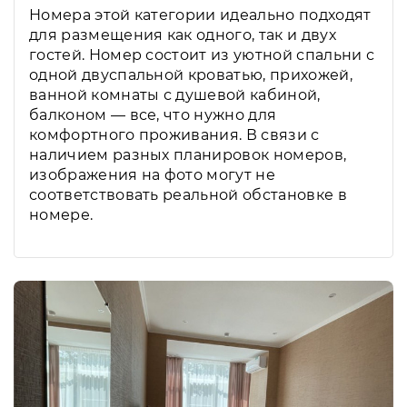
Номера этой категории идеально подходят
для размещения как одного, так и двух
гостей. Номер состоит из уютной спальни с
одной двуспальной кроватью, прихожей,
ванной комнаты с душевой кабиной,
балконом — все, что нужно для
комфортного проживания. В связи с
наличием разных планировок номеров,
изображения на фото могут не
соответствовать реальной обстановке в
номере.