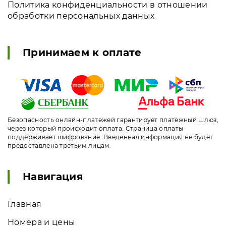
Политика конфиденциальности в отношении
обработки персональных данных
Принимаем к оплате
Безопасность онлайн-платежей гарантирует платёжный шлюз,
через который происходит оплата. Страница оплаты
поддерживает шифрование. Введенная информация не будет
предоставлена третьим лицам.
Навигация
Главная
Номера и цены