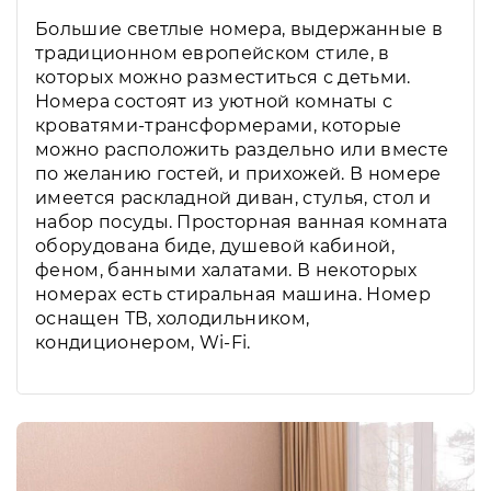
Большие светлые номера, выдержанные в
традиционном европейском стиле, в
которых можно разместиться с детьми.
Номера состоят из уютной комнаты с
кроватями-трансформерами, которые
можно расположить раздельно или вместе
по желанию гостей, и прихожей. В номере
имеется раскладной диван, стулья, стол и
набор посуды. Просторная ванная комната
оборудована биде, душевой кабиной,
феном, банными халатами. В некоторых
номерах есть стиральная машина. Номер
оснащен ТВ, холодильником,
кондиционером, Wi-Fi.