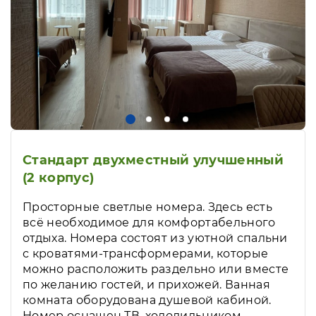
Стандарт двухместный улучшенный
(2 корпус)
Просторные светлые номера. Здесь есть
всё необходимое для комфортабельного
отдыха. Номера состоят из уютной спальни
с кроватями-трансформерами, которые
можно расположить раздельно или вместе
по желанию гостей, и прихожей. Ванная
комната оборудована душевой кабиной.
Номер оснащен ТВ, холодильником,