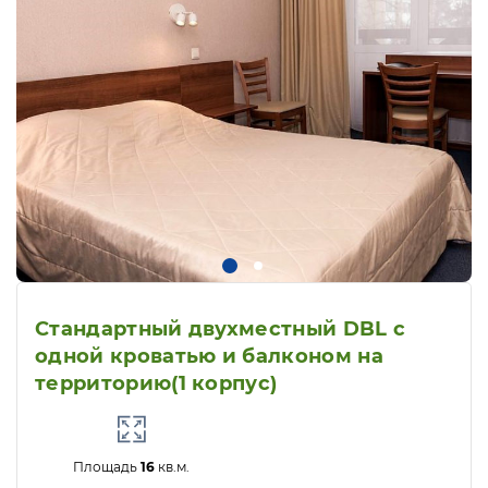
Стандартный двухместный DBL с
одной кроватью и балконом на
территорию(1 корпус)
Площадь
16
кв.м.