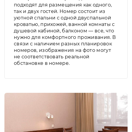
подходят для размещения как одного,
так и двух гостей. Номер состоит из
уютной спальни с одной двуспальной
кроватью, прихожей, ванной комнаты с
душевой кабиной, балконом — все, что
нужно для комфортного проживания. В
связи с наличием разных планировок
номеров, изображения на фото могут
не соответствовать реальной
обстановке в номере.