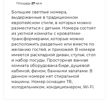
Площадь
27
кв.м.
Большие светлые номера,
выдержанные в традиционном
европейском стиле, в которых можно
разместиться с детьми. Номера состоят
из уютной комнаты с кроватями-
трансформерами, которые можно
расположить раздельно или вместе по
желанию гостей, и прихожей. В номере
имеется раскладной диван, стулья, стол
и набор посуды. Просторная ванная
комната оборудована биде, душевой
кабиной, феном, банными халатами. В
данном номере нет стиральной
машины. Номер оснащен ТВ,
холодильником, кондиционером, Wi-Fi.