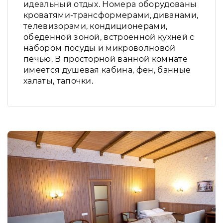
идеальный отдых. Номера оборудованы
кроватями-трансформерами, диванами,
телевизорами, кондиционерами,
обеденной зоной, встроенной кухней с
набором посуды и микроволновой
печью. В просторной ванной комнате
имеется душевая кабина, фен, банные
халаты, тапочки.