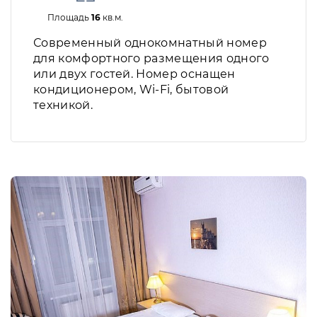
Площадь
16
кв.м.
Современный однокомнатный номер
для комфортного размещения одного
или двух гостей. Номер оснащен
кондиционером, Wi-Fi, бытовой
техникой.