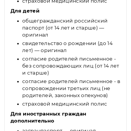
страховой медицинский полис
Для детей
общегражданский российский
паспорт (от 14 лет и старше) —
оригинал
свидетельство о рождении (до 14
лет) — оригинал
согласие родителей письменное -
без сопровождающих лиц (от 14 лет
и старше)
согласие родителей письменное - в
сопровождении третьих лиц (не
родителей, законных опекунов)
страховой медицинский полис
Для иностранных граждан
дополнительно
загранпаспорт — оригинал