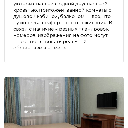
уютной спальни с одной двуспальной
кроватью, прихожей, ванной комнаты с
душевой кабиной, балконом — все, что
нужно для комфортного проживания. В
связи с наличием разных планировок
номеров, изображения на фото могут
не соответствовать реальной
обстановке в номере.