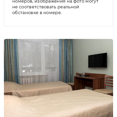
номеров, изображения на фото могут
не соответствовать реальной
обстановке в номере.