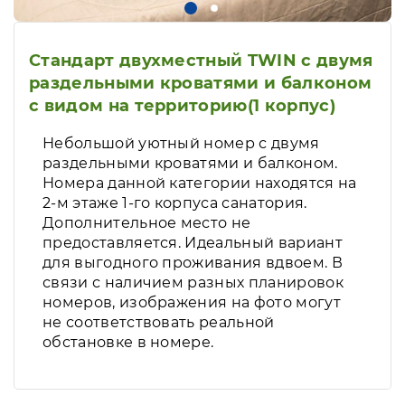
Стандарт двухместный TWIN с двумя
раздельными кроватями и балконом
с видом на территорию(1 корпус)
Небольшой уютный номер с двумя
раздельными кроватями и балконом.
Номера данной категории находятся на
2-м этаже 1-го корпуса санатория.
Дополнительное место не
предоставляется. Идеальный вариант
для выгодного проживания вдвоем. В
связи с наличием разных планировок
номеров, изображения на фото могут
не соответствовать реальной
обстановке в номере.