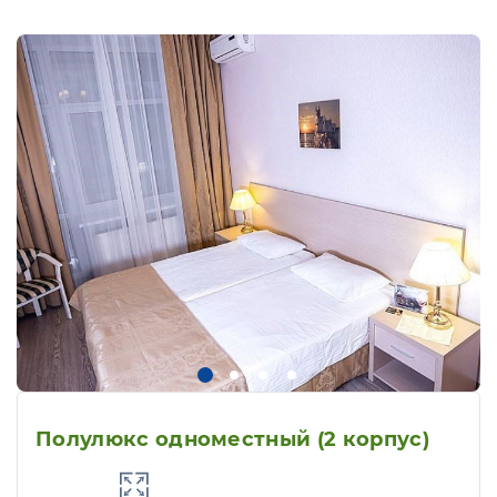
Полулюкс одноместный (2 корпус)