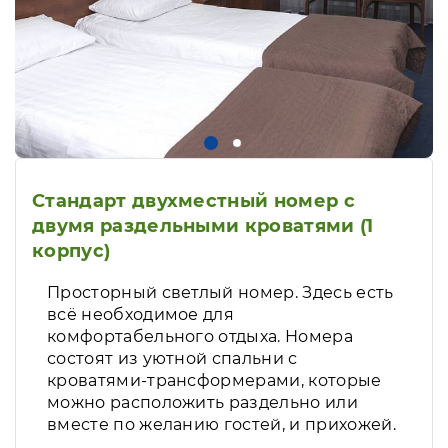
Стандарт двухместный номер с
двумя раздельными кроватями (1
корпус)
Просторный светлый номер. Здесь есть
всё необходимое для
комфортабельного отдыха. Номера
состоят из уютной спальни с
кроватями-трансформерами, которые
можно расположить раздельно или
вместе по желанию гостей, и прихожей.