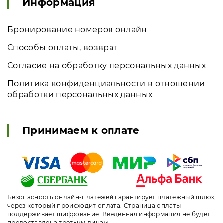
Информация
Бронирование номеров онлайн
Способы оплаты, возврат
Согласие на обработку персональных данных
Политика конфиденциальности в отношении
обработки персональных данных
Принимаем к оплате
Безопасность онлайн-платежей гарантирует платёжный шлюз,
через который происходит оплата. Страница оплаты
поддерживает шифрование. Введенная информация не будет
предоставлена третьим лицам.