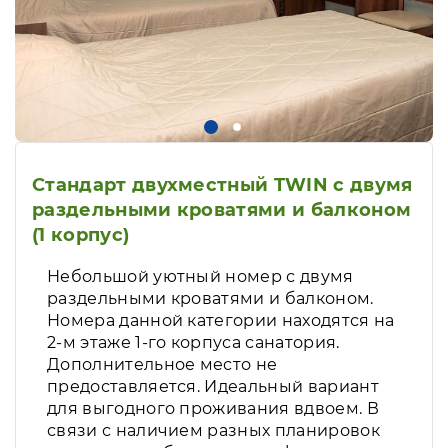
Стандарт двухместный TWIN с двумя
раздельными кроватями и балконом
(1 корпус)
Небольшой уютный номер с двумя
раздельными кроватями и балконом.
Номера данной категории находятся на
2-м этаже 1-го корпуса санатория.
Дополнительное место не
предоставляется. Идеальный вариант
для выгодного проживания вдвоем. В
связи с наличием разных планировок