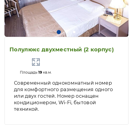
Полулюкс двухместный (2 корпус)
Площадь
19
кв.м.
Современный однокомнатный номер
для комфортного размещения одного
или двух гостей. Номер оснащен
кондиционером, Wi-Fi, бытовой
техникой.