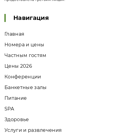
Навигация
Главная
Номера и цены
Частным гостям
Цены 2026
Конференции
Банкетные залы
Питание
SPA
Здоровье
Услуги и развлечения