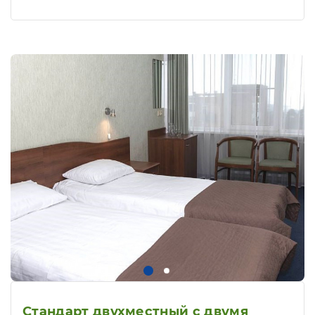
Стандарт двухместный с двумя