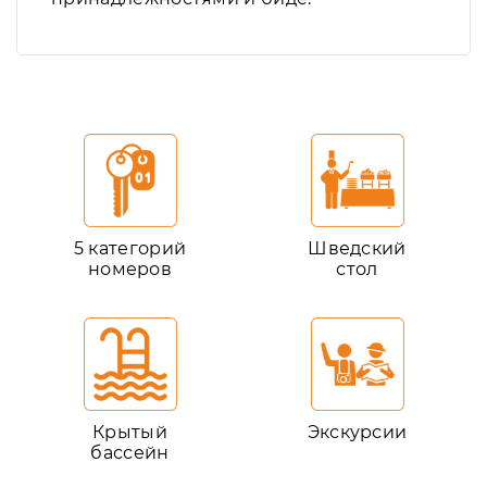
5 категорий
Шведский
номеров
стол
Крытый
Экскурсии
бассейн