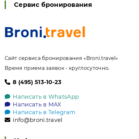
Сервис бронирования
Сайт сервиса бронирования «Broni.travel»
Время приема заявок - круглосуточно.
8 (495) 513-10-23
Написать в WhatsApp
Написать в MAX
Написать в Telegram
info@broni.travel