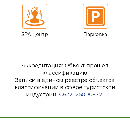
SPA-центр
Парковка
Аккредитация: Объект прошёл
классификацию
Записи в едином реестре объектов
классификации в сфере туристской
индустрии:
С622025000977