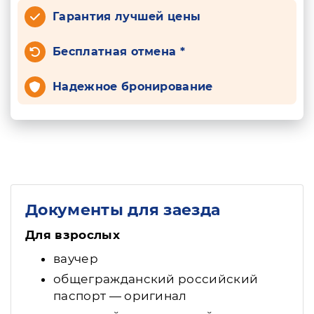
Гарантия лучшей цены
Бесплатная отмена *
Надежное бронирование
Документы для заезда
Для взрослых
ваучер
общегражданский российский
паспорт — оригинал