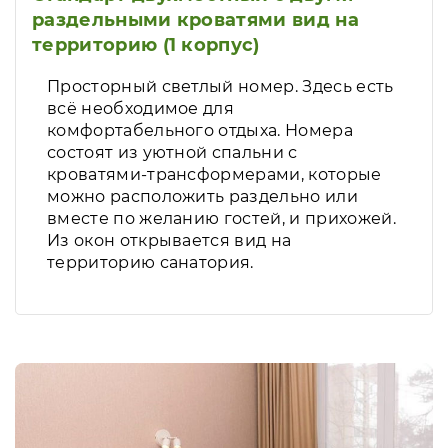
раздельными кроватями вид на
территорию (1 корпус)
Просторный светлый номер. Здесь есть
всё необходимое для
комфортабельного отдыха. Номера
состоят из уютной спальни с
кроватями-трансформерами, которые
можно расположить раздельно или
вместе по желанию гостей, и прихожей.
Из окон открывается вид на
территорию санатория.