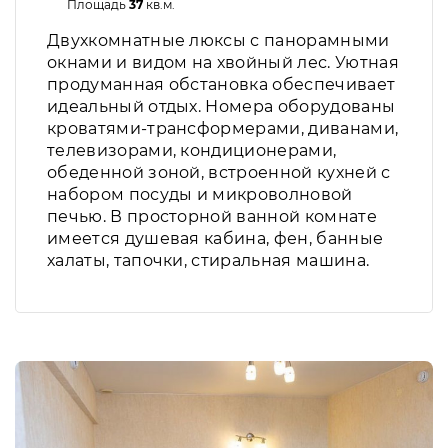
Площадь
37
кв.м.
Двухкомнатные люксы с панорамными
окнами и видом на хвойный лес. Уютная
продуманная обстановка обеспечивает
идеальный отдых. Номера оборудованы
кроватями-трансформерами, диванами,
телевизорами, кондиционерами,
обеденной зоной, встроенной кухней с
набором посуды и микроволновой
печью. В просторной ванной комнате
имеется душевая кабина, фен, банные
халаты, тапочки, стиральная машина.