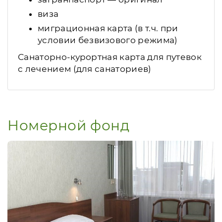
виза
миграционная карта (в т.ч. при
условии безвизового режима)
Санаторно-курортная карта для путевок
с лечением (для санаториев)
Номерной фонд