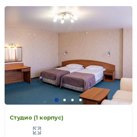
Студио (1 корпус)