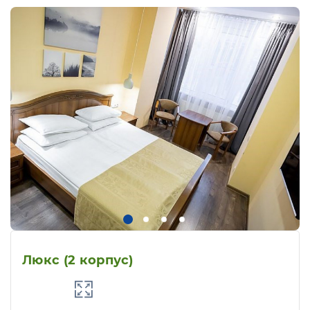
Люкс (2 корпус)