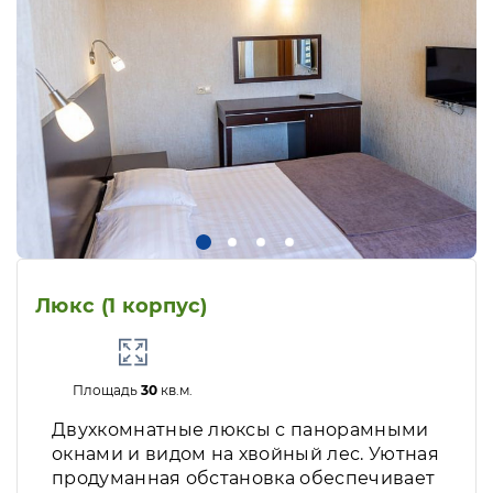
Люкс (1 корпус)
Площадь
30
кв.м.
Двухкомнатные люксы с панорамными
окнами и видом на хвойный лес. Уютная
продуманная обстановка обеспечивает