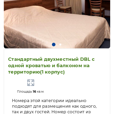
Стандартный двухместный DBL с
одной кроватью и балконом на
территорию(1 корпус)
Площадь
16
кв.м.
Номера этой категории идеально
подходят для размещения как одного,
так и двух гостей. Номер состоит из