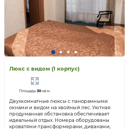
Люкс с видом (1 корпус)
Площадь
30
кв.м.
Двухкомнатные люксы с панорамными
окнами и видом на хвойный лес. Уютная
продуманная обстановка обеспечивает
идеальный отдых. Номера оборудованы
кроватями-трансформерами, диванами,