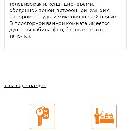
телевизорами, кондиционерами,
обеденной зоной, встроенной кухней с
набором посуды и микроволновой печью.
В просторной ванной комнате имеется
душевая кабина, фен, банные халаты,
тапочки.
← назад в раздел