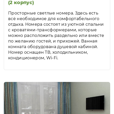
(2 корпус)
Просторные светлые номера. Здесь есть
всё необходимое для комфортабельного
отдыха. Номера состоят из уютной спальни
с кроватями-трансформерами, которые
можно расположить раздельно или вместе
по желанию гостей, и прихожей. Ванная
комната оборудована душевой кабиной.
Номер оснащен ТВ, холодильником,
кондиционером, Wi-Fi.