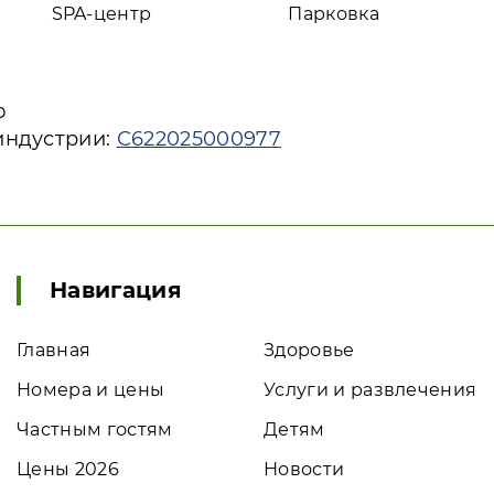
SPA-центр
Парковка
ю
индустрии:
С622025000977
Навигация
Главная
Здоровье
Номера и цены
Услуги и развлечения
Частным гостям
Детям
Цены 2026
Новости