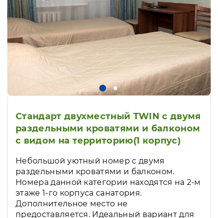
Стандарт двухместный TWIN с двумя
раздельными кроватями и балконом
с видом на территорию(1 корпус)
Небольшой уютный номер с двумя
раздельными кроватями и балконом.
Номера данной категории находятся на 2-м
этаже 1-го корпуса санатория.
Дополнительное место не
предоставляется. Идеальный вариант для