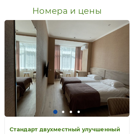
Номера и цены
Стандарт двухместный улучшенный