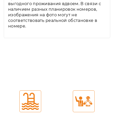
выгодного проживания вдвоем. В связи с
наличием разных планировок номеров,
изображения на фото могут не
соответствовать реальной обстановке в
номере.