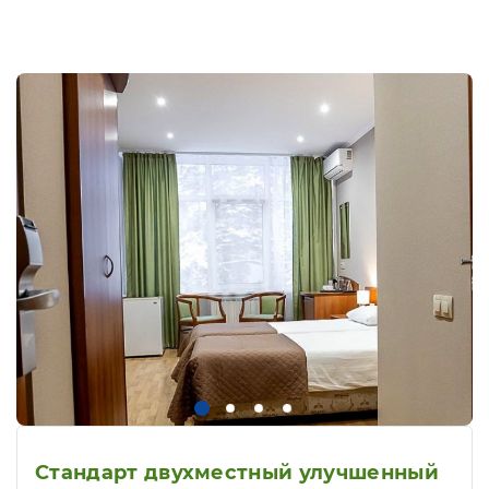
Стандарт двухместный улучшенный