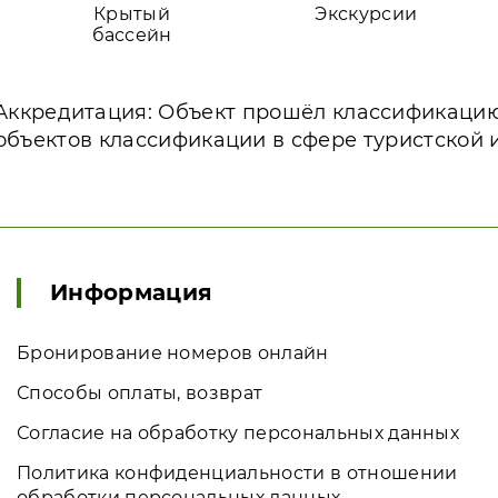
Крытый
Экскурсии
бассейн
Аккредитация: Объект прошёл классификаци
объектов классификации в сфере туристской 
Информация
Бронирование номеров онлайн
Способы оплаты, возврат
Согласие на обработку персональных данных
Политика конфиденциальности в отношении
обработки персональных данных