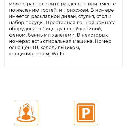
можно расположить раздельно или вместе
по желанию гостей, и прихожей. В номере
имеется раскладной диван, стулья, стол и
набор посуды. Просторная ванная комната
оборудована биде, душевой кабиной,
феном, банными халатами. В некоторых
номерах есть стиральная машина. Номер
оснащен ТВ, холодильником,
кондиционером, Wi-Fi.