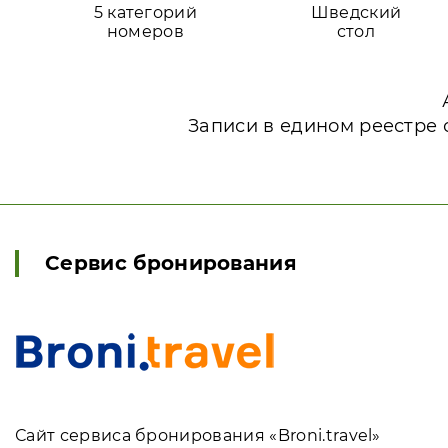
5 категорий
Шведский
номеров
стол
Записи в едином реестре 
Сервис бронирования
Сайт сервиса бронирования «Broni.travel»