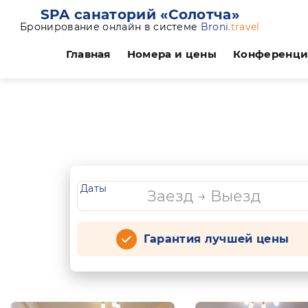
SPA санаторий «Солотча»
Бронирование онлайн в системе
Broni
.travel
Главная
Номера и цены
Конференц
Даты
Гарантия лучшей цены