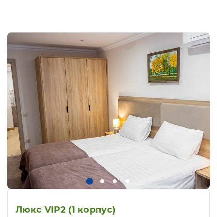
Люкс VIP2 (1 корпус)