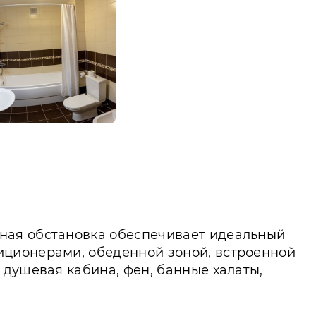
ная обстановка обеспечивает идеальный
иционерами, обеденной зоной, встроенной
 душевая кабина, фен, банные халаты,