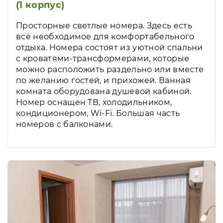
(1 корпус)
Просторные светлые номера. Здесь есть
всё необходимое для комфортабельного
отдыха. Номера состоят из уютной спальни
с кроватями-трансформерами, которые
можно расположить раздельно или вместе
по желанию гостей, и прихожей. Ванная
комната оборудована душевой кабиной.
Номер оснащен ТВ, холодильником,
кондиционером, Wi-Fi. Большая часть
номеров с балконами.