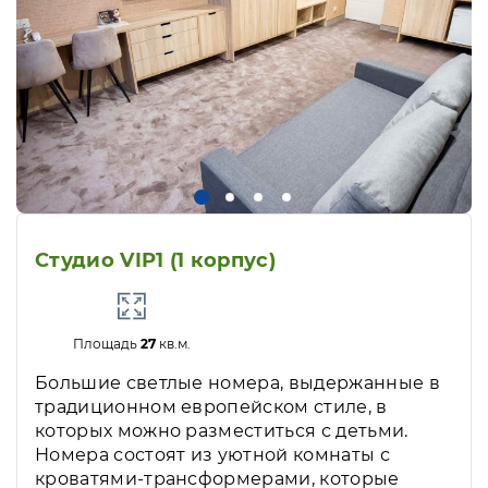
Студио VIP1 (1 корпус)
Площадь
27
кв.м.
Большие светлые номера, выдержанные в
традиционном европейском стиле, в
которых можно разместиться с детьми.
Номера состоят из уютной комнаты с
кроватями-трансформерами, которые